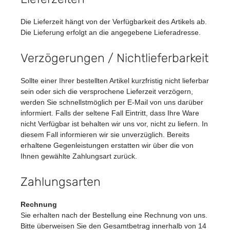
Die Lieferzeit hängt von der Verfügbarkeit des Artikels ab.
Die Lieferung erfolgt an die angegebene Lieferadresse.
Verzögerungen / Nichtlieferbarkeit
Sollte einer Ihrer bestellten Artikel kurzfristig nicht lieferbar
sein oder sich die versprochene Lieferzeit verzögern,
werden Sie schnellstmöglich per E-Mail von uns darüber
informiert. Falls der seltene Fall Eintritt, dass Ihre Ware
nicht Verfügbar ist behalten wir uns vor, nicht zu liefern. In
diesem Fall informieren wir sie unverzüglich. Bereits
erhaltene Gegenleistungen erstatten wir über die von
Ihnen gewählte Zahlungsart zurück.
Zahlungsarten
Rechnung
Sie erhalten nach der Bestellung eine Rechnung von uns.
Bitte überweisen Sie den Gesamtbetrag innerhalb von 14