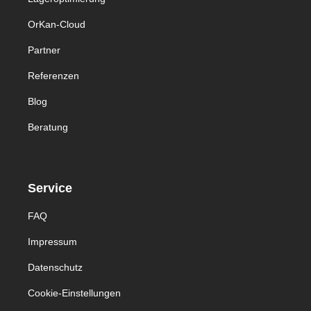
OrKan-Cloud
Partner
Referenzen
Blog
Beratung
Service
FAQ
Impressum
Datenschutz
Cookie-Einstellungen