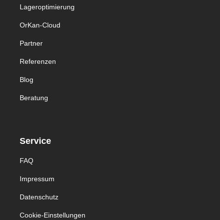
Lageroptimierung
OrKan-Cloud
Partner
Referenzen
Blog
Beratung
Service
FAQ
Impressum
Datenschutz
Cookie-Einstellungen