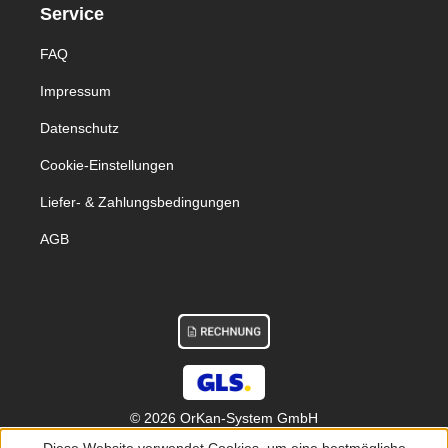
Service
FAQ
Impressum
Datenschutz
Cookie-Einstellungen
Liefer- & Zahlungsbedingungen
AGB
© 2026 OrKan-System GmbH