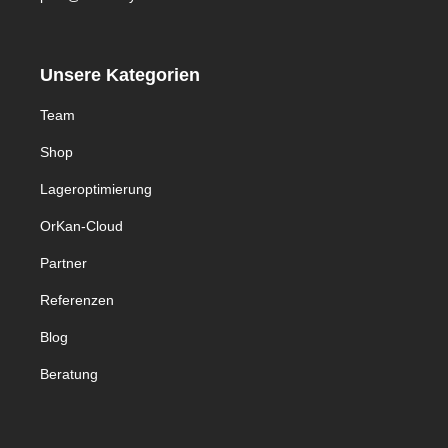
Unsere Kategorien
Team
Shop
Lageroptimierung
OrKan-Cloud
Partner
Referenzen
Blog
Beratung