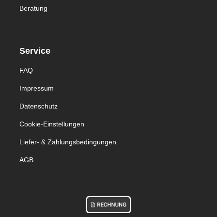
Beratung
Service
FAQ
Impressum
Datenschutz
Cookie-Einstellungen
Liefer- & Zahlungsbedingungen
AGB